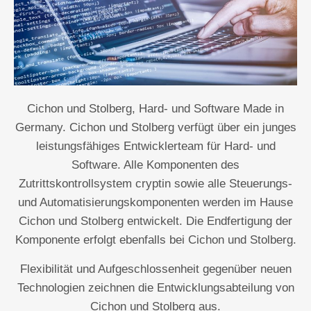
Cichon und Stolberg, Hard- und Software Made in
Germany. Cichon und Stolberg verfügt über ein junges
leistungsfähiges Entwicklerteam für Hard- und
Software. Alle Komponenten des
Zutrittskontrollsystem cryptin sowie alle Steuerungs-
und Automatisierungskomponenten werden im Hause
Cichon und Stolberg entwickelt. Die Endfertigung der
Komponente erfolgt ebenfalls bei Cichon und Stolberg.
Flexibilität und Aufgeschlossenheit gegenüber neuen
Technologien zeichnen die Entwicklungsabteilung von
Cichon und Stolberg aus.