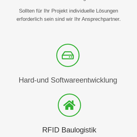
Sollten für Ihr Projekt individuelle Lösungen
erforderlich sein sind wir Ihr Ansprechpartner.
Hard-und Softwareentwicklung
RFID Baulogistik